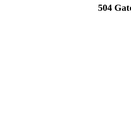
504 Gat